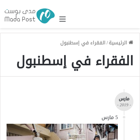
القائمة
الرئيسية
/
الفقراء في إسطنبول
الفقراء في إسطنبول
مارس
- 2019 -
5 مارس