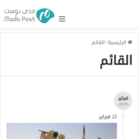
القائمة
الرئيسية
/
القائم
القائم
فبراير
- 2019 -
22 فبراير