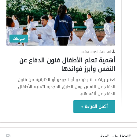
منوعات
mohammed alahmad
أهمية تعلم الأطفال فنون الدفاع عن
النفس وأبرز فوائدها
تعتبر رياضة التايكوندو أو الجودو أو الكاراتيه من فنون
الدفاع عن النفس ومن الطرق المجدية لتعليم الأطفال
الدفاع عن أنفسهم،…
أكمل القراءة »
تابعنا على تويتر