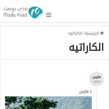
القائمة
الرئيسية
/
الكاراتيه
الكاراتيه
مارس
- 2019 -
2 مارس