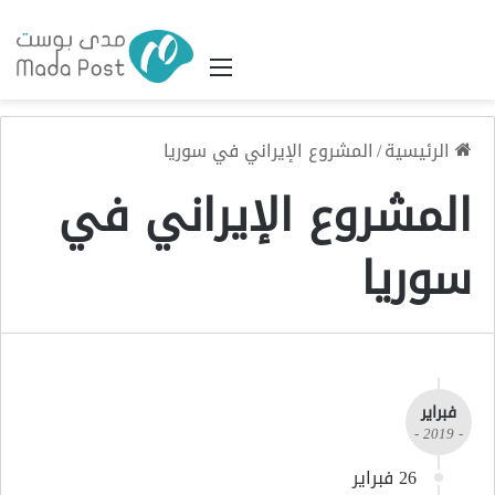
القائمة
الرئيسية
/
المشروع الإيراني في سوريا
المشروع الإيراني في
سوريا
فبراير
- 2019 -
26 فبراير