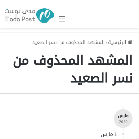
القائمة
الرئيسية
/
المشهد المحذوف من نسر الصعيد
المشهد المحذوف من
نسر الصعيد
مارس
- 2019 -
1 مارس