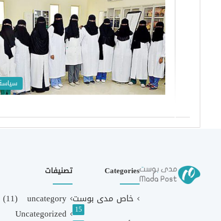
سياسة
Categories
تصنيفات
خاص مدى بوست
uncategory
(11)
15
Uncategorized