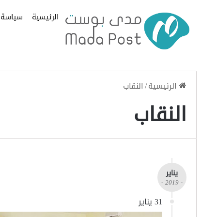
الرئيسية
سياسة
الرئيسية
/
النقاب
النقاب
يناير
- 2019 -
31 يناير