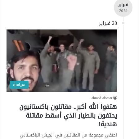
فبراير
- 2019 -
28 فبراير
سياسة
ahmad alomar
هتفوا الله أكبر.. مقاتلون باكستانيون
يحتفون بالطيار الذي أسقط مقاتلة
هندية!
احتفى مجموعة من المقاتلين في الجيش الباكستاني