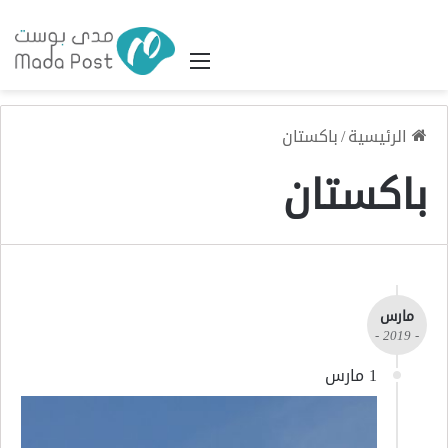
القائمة
الرئيسية
/
باكستان
باكستان
مارس
- 2019 -
1 مارس