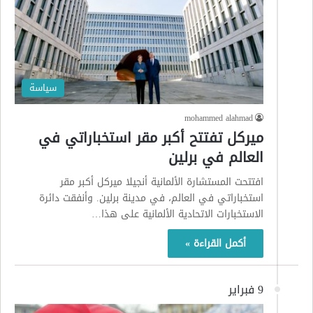
سياسة
mohammed alahmad
ميركل تفتتح أكبر مقر استخباراتي في
العالم في برلين
افتتحت المستشارة الألمانية أنجيلا ميركل أكبر مقر
استخباراتي في العالم، في مدينة برلين. وأنفقت دائرة
الاستخبارات الاتحادية الألمانية على هذا…
أكمل القراءة »
9 فبراير