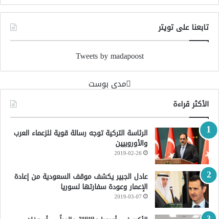
تابعنا على تويتر
Tweets by madapoost
‏مدى بوست‏
الأكثر قراءة
الرئاسة التركية توجه رسالة قوية للزعماء العرب
والأوروبيين
2019-02-26
عادل الجبير يكشف موقف السعودية من إعادة
الإعمار وعودة سفارتها لسوريا
2019-03-07