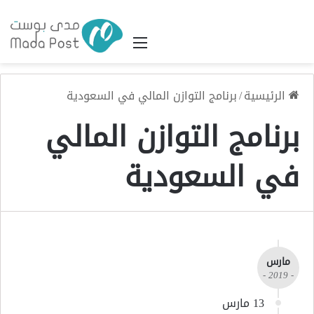
القائمة
الرئيسية
/
برنامج التوازن المالي في السعودية
برنامج التوازن المالي
في السعودية
مارس
- 2019 -
13 مارس