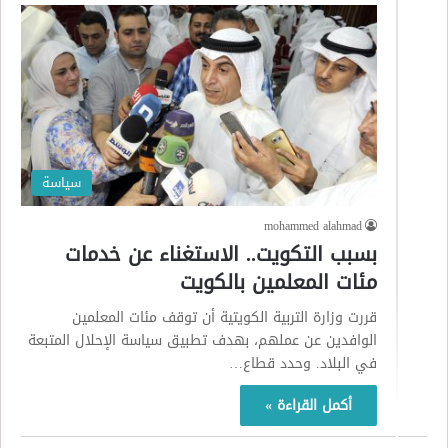
سياسة
mohammed alahmad
بسبب التكويت.. الاستغناء عن خدمات
مئات المعلمين بالكويت
قررت وزارة التربية الكويتية أن توقف مئات المعلمين
الوافدين عن عملهم، بهدف تطبيق سياسة الإحلال المتبعة
في البلاد. وحدد قطاع…
أكمل القراءة »