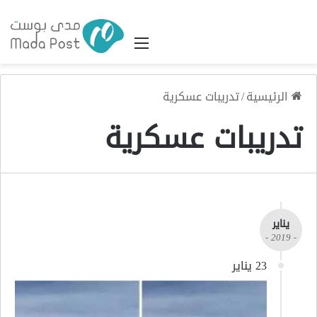
القائمة
الرئيسية
/
تدريبات عسكرية
تدريبات عسكرية
يناير
- 2019 -
23 يناير