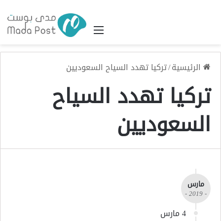
القائمة
الرئيسية
/
تركيا تهدد السياح السعوديين
تركيا تهدد السياح
السعوديين
مارس
- 2019 -
4 مارس