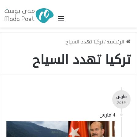
القائمة
الرئيسية
/
تركيا تهدد السياح
تركيا تهدد السياح
مارس
- 2019 -
4 مارس