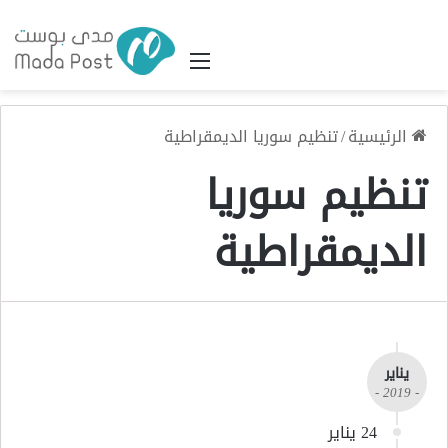
القائمة
الرئيسية
/
تنظيم سوريا الديمقراطية
تنظيم سوريا
الديمقراطية
يناير
- 2019 -
24 يناير