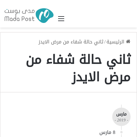
القائمة
الرئيسية
/
ثاني حالة شفاء من مرض الايدز
ثاني حالة شفاء من
مرض الايدز
مارس
- 2019 -
8 مارس