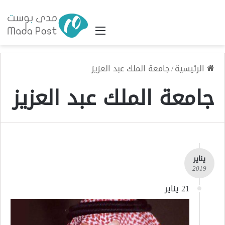
القائمة
الرئيسية
/
جامعة الملك عبد العزيز
جامعة الملك عبد العزيز
يناير
- 2019 -
21 يناير