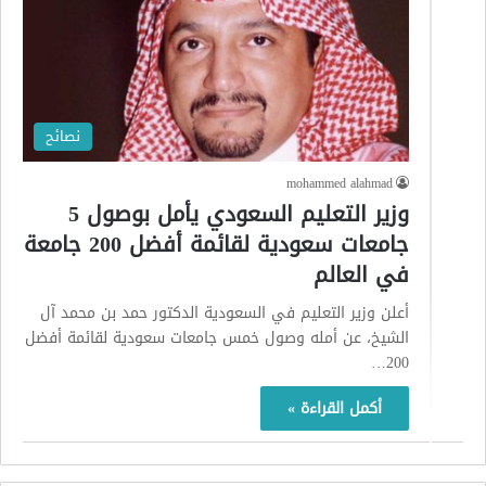
نصائح
mohammed alahmad
وزير التعليم السعودي يأمل بوصول 5
جامعات سعودية لقائمة أفضل 200 جامعة
في العالم
أعلن وزير التعليم في السعودية الدكتور حمد بن محمد آل
الشيخ، عن أمله وصول خمس جامعات سعودية لقائمة أفضل
200…
أكمل القراءة »