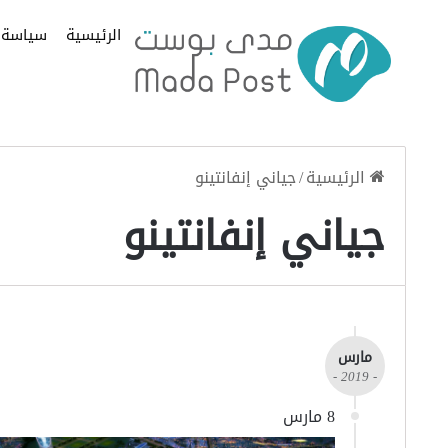
الرئيسية
سياسة
الرئيسية
/
جياني إنفانتينو
جياني إنفانتينو
مارس
- 2019 -
8 مارس