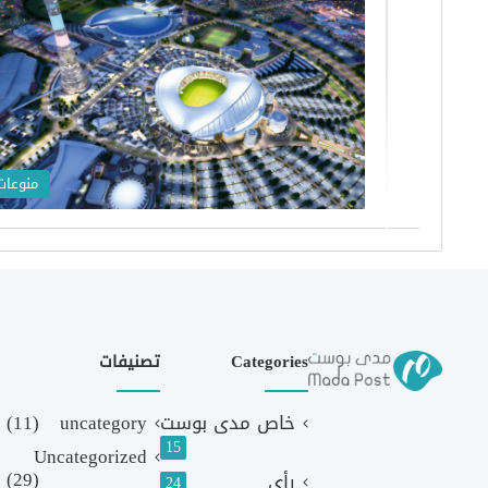
منوعات
Categories
تصنيفات
خاص مدى بوست
uncategory
(11)
15
Uncategorized
(29)
رأي
24