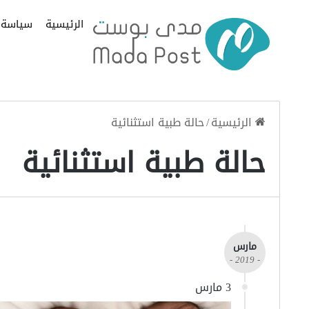
الرئيسية
سياسة
الرئيسية
/
حالة طبية استثنائية
حالة طبية استثنائية
مارس
- 2019 -
3 مارس