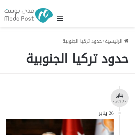
القائمة
الرئيسية
/
حدود تركيا الجنوبية
حدود تركيا الجنوبية
يناير
- 2019 -
26 يناير