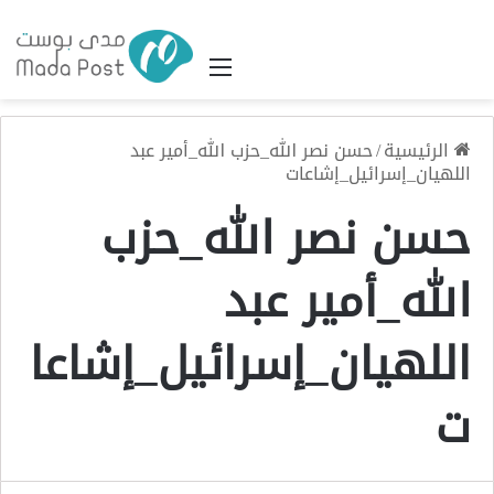
القائمة
الرئيسية
/
حسن نصر الله_حزب الله_أمير عبد
اللهيان_إسرائيل_إشاعات
حسن نصر الله_حزب
الله_أمير عبد
اللهيان_إسرائيل_إشاعا
ت