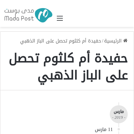
القائمة
الرئيسية
/
حفيدة أم كلثوم تحصل على الباز الذهبي
حفيدة أم كلثوم تحصل
على الباز الذهبي
مارس
- 2019 -
11 مارس