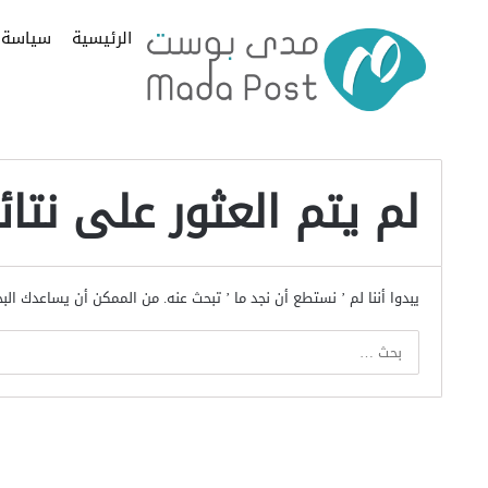
الرئيسية
سياسة
لم يتم العثور على نتائ
يبدوا أننا لم ’ نستطع أن نجد ما ’ تبحث عنه. من الممكن أن يساعدك الب