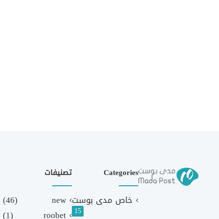
Categories
تصنيفات
خاص مدى بوست
new
(46)
15
(1)
roobet