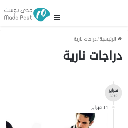
القائمة
الرئيسية
/
دراجات نارية
دراجات نارية
فبراير
- 2019 -
14 فبراير