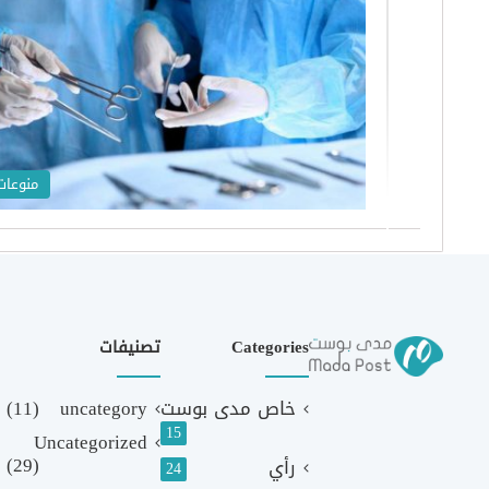
منوعات
Categories
تصنيفات
خاص مدى بوست
uncategory
(11)
15
Uncategorized
(29)
رأي
24