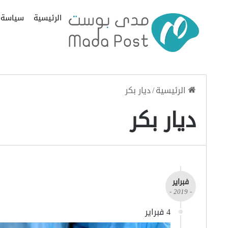
الرئيسية
سياسة
الرئيسية
/
ديار بكر
ديار بكر
فبراير
- 2019 -
4 فبراير