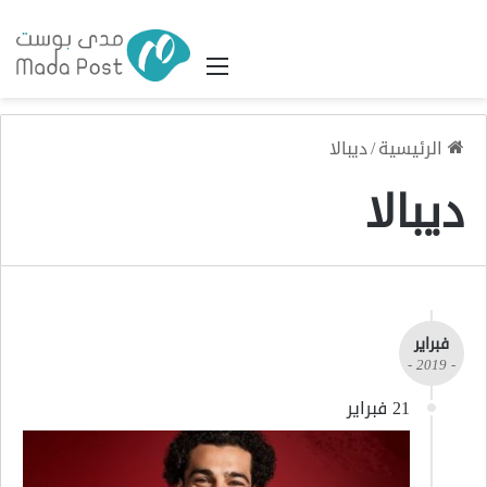
القائمة
الرئيسية
/
ديبالا
ديبالا
فبراير
- 2019 -
21 فبراير