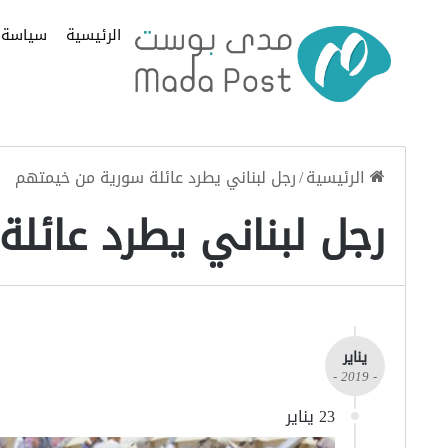
الرئيسية
سياسة
الرئيسية
/
رجل لبناني يطرد عائلة سورية من خيمتهم
رجل لبناني يطرد عائل
يناير
- 2019 -
23 يناير