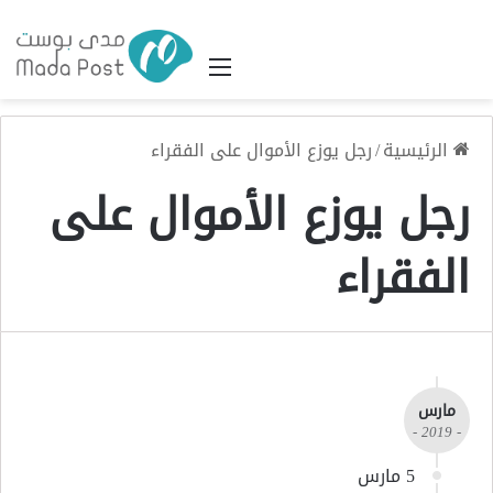
القائمة
الرئيسية
/
رجل يوزع الأموال على الفقراء
رجل يوزع الأموال على
الفقراء
مارس
- 2019 -
5 مارس