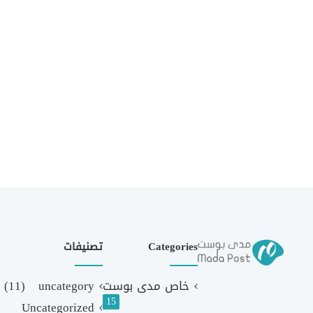
Categories
تصنيفات
خاص مدى بوست
uncategory
(11)
15
Uncategorized