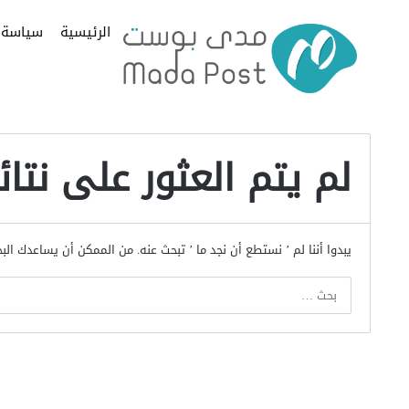
الرئيسية
سياسة
لم يتم العثور على نتائ
يبدوا أننا لم ’ نستطع أن نجد ما ’ تبحث عنه. من الممكن أن يساعدك الب