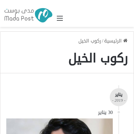
القائمة
الرئيسية
/
ركوب الخيل
ركوب الخيل
يناير
- 2019 -
30 يناير