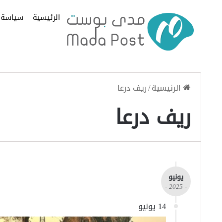
الرئيسية
سياسة
الرئيسية
/
ريف درعا
ريف درعا
يونيو
- 2025 -
14 يونيو