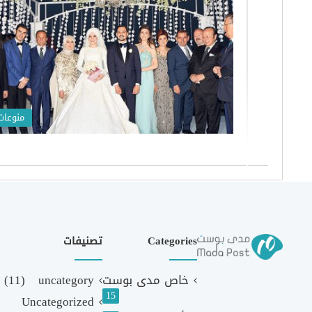
منوعات
Categories
تصنيفات
خاص مدى بوست
uncategory
(11)
15
Uncategorized