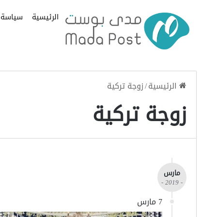
الرئيسية
سياسة
الرئيسية
/
زوجة تركية
زوجة تركية
مارس
- 2019 -
7 مارس