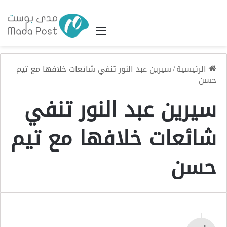
القائمة
الرئيسية
/
سيرين عبد النور تنفي شائعات خلافها مع تيم
حسن
سيرين عبد النور تنفي
شائعات خلافها مع تيم
حسن