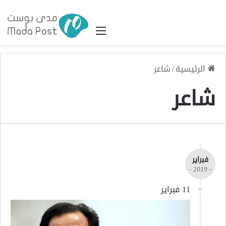
القائمة
الرئيسية
/
شاعر
شاعر
فبراير
- 2019 -
11 فبراير