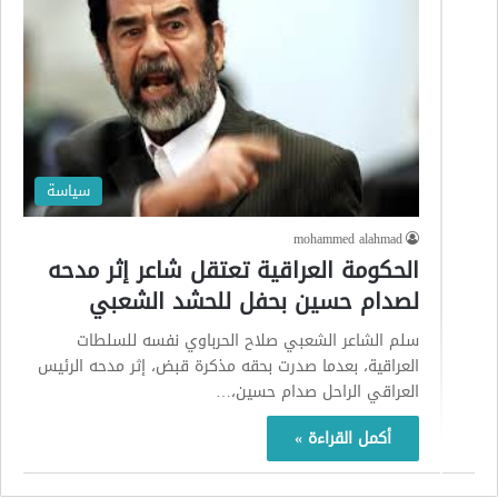
سياسة
mohammed alahmad
الحكومة العراقية تعتقل شاعر إثر مدحه
لصدام حسين بحفل للحشد الشعبي
سلم الشاعر الشعبي صلاح الحرباوي نفسه للسلطات
العراقية، بعدما صدرت بحقه مذكرة قبض، إثر مدحه الرئيس
العراقي الراحل صدام حسين،…
أكمل القراءة »