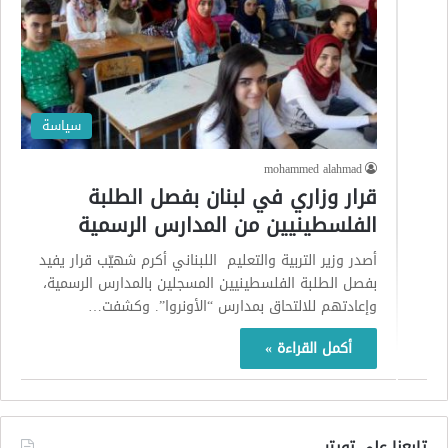
سياسة
mohammed alahmad
قرار وزاري في لبنان بفصل الطلبة
الفلسطينيين من المدارس الرسمية
أصدر وزير التربية والتعليم اللبناني أكرم شهيّب قرار يفيد
بفصل الطلبة الفلسطينيين المسجلين بالمدارس الرسمية،
وإعادتهم للالتحاق بمدارس “الأونروا”. وكشفت…
أكمل القراءة »
تابعنا على تويتر