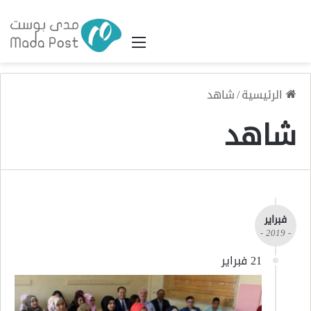
القائمة
الرئيسية
/
شاهد
شاهد
فبراير
- 2019 -
21 فبراير