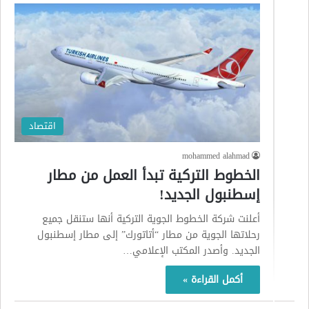
اقتصاد
mohammed alahmad
الخطوط التركية تبدأ العمل من مطار
إسطنبول الجديد!
أعلنت شركة الخطوط الجوية التركية أنها ستنقل جميع
رحلاتها الجوية من مطار “أتاتورك” إلى مطار إسطنبول
الجديد. وأصدر المكتب الإعلامي…
أكمل القراءة »