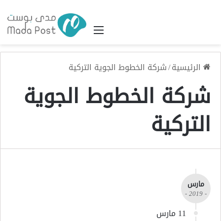
القائمة
الرئيسية
/
شركة الخطوط الجوية التركية
شركة الخطوط الجوية
التركية
مارس
- 2019 -
11 مارس