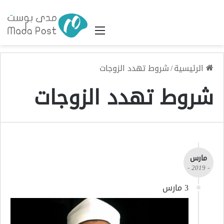
القائمة
الرئيسية
/
شروط تهدد الزوجات
شروط تهدد الزوجات
مارس
- 2019 -
3 مارس