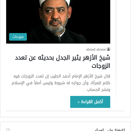
منوعات
ahmad alomar
شيخ الأزهر يثير الجدل بحديثه عن تعدد
الزوجات
قال شيخ الأزهر الإمام أحمد الطيب إن تعدد الزوجات فيه
ظلم للمرأة، وأن جوازه له شروط وليس أصلاً في الإسلام.
ونشر الحساب…
أكمل القراءة »
تابعنا على تويتر