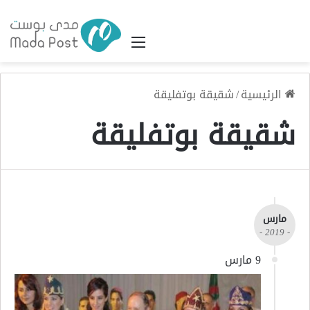
القائمة
الرئيسية
/
شقيقة بوتفليقة
شقيقة بوتفليقة
مارس
- 2019 -
9 مارس