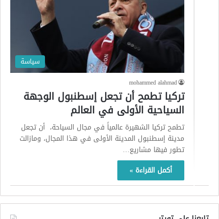
سياسة
mohammed alahmad
تركيا تطمح أن تجعل إسطنبول الوجهة
السياحية الأولى في العالم
تطمح تركيا الشهيرة عالمياً في مجال السياحة، أن تجعل
مدينة إسطنبول المدينة الأولى في هذا المجال، ومازالت
تطور فيها مشاريع…
أكمل القراءة »
تابعنا على تويتر