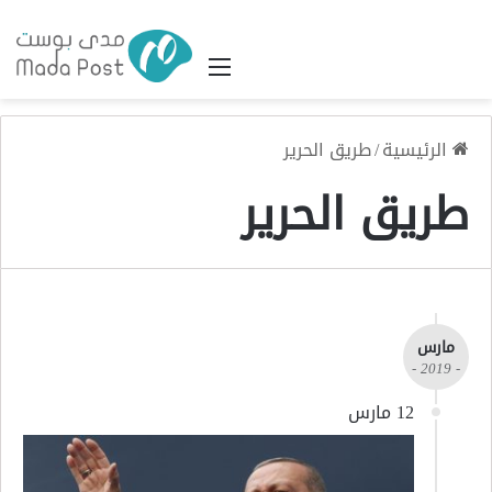
القائمة
الرئيسية
/
طريق الحرير
طريق الحرير
مارس
- 2019 -
12 مارس