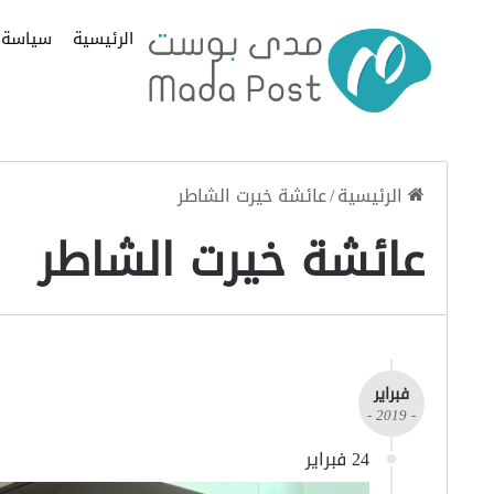
الرئيسية
سياسة
الرئيسية
/
عائشة خيرت الشاطر
عائشة خيرت الشاطر
فبراير
- 2019 -
24 فبراير