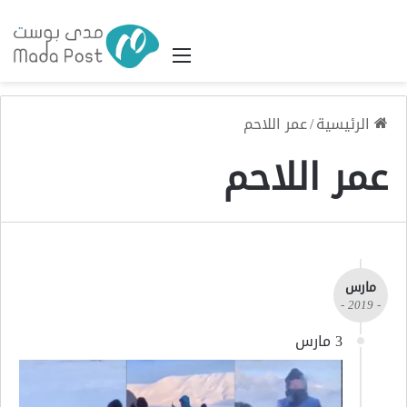
القائمة
الرئيسية
/
عمر اللاحم
عمر اللاحم
مارس
- 2019 -
3 مارس