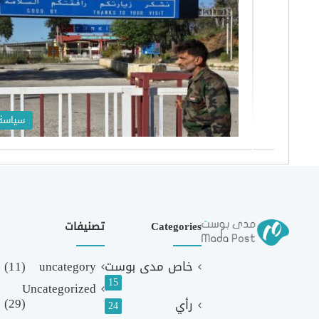
سياسة
Categories
تصنيفات
خاص مدى بوست
uncategory
(11)
15
Uncategorized
(29)
رأي
24