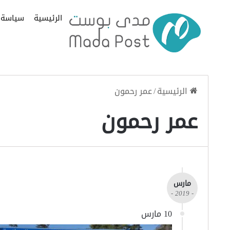
الرئيسية
سياسة
الرئيسية
/
عمر رحمون
عمر رحمون
مارس
- 2019 -
10 مارس