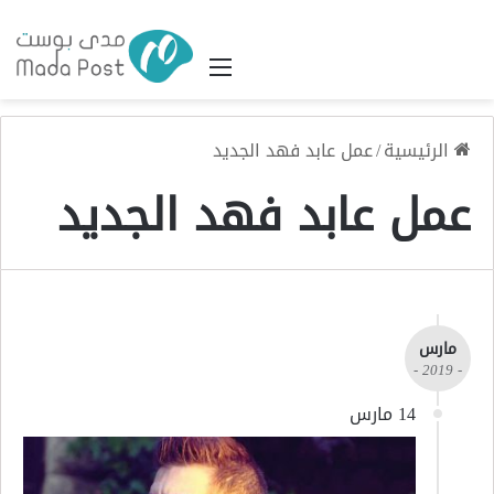
القائمة
الرئيسية
/
عمل عابد فهد الجديد
عمل عابد فهد الجديد
مارس
- 2019 -
14 مارس