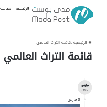
الرئيسية
سياسة
الرئيسية
/
قائمة التراث العالمي
قائمة التراث العالمي
مارس
- 2019 -
8 مارس