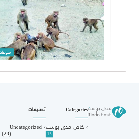
منوعات
Categories
تصنيفات
خاص مدى بوست
Uncategorized
(29)
15