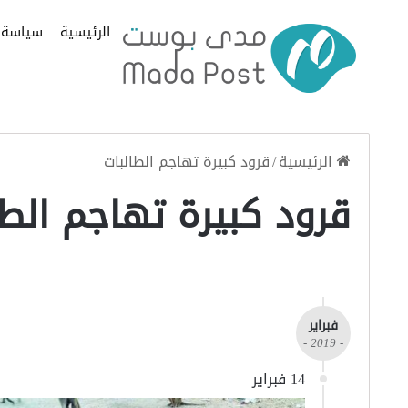
الرئيسية
سياسة
الرئيسية
/
قرود كبيرة تهاجم الطالبات
قرود كبيرة تهاجم الطا
فبراير
- 2019 -
14 فبراير