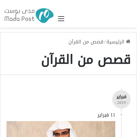
القائمة
الرئيسية
/
قصص من القرآن
قصص من القرآن
فبراير
- 2019 -
11 فبراير