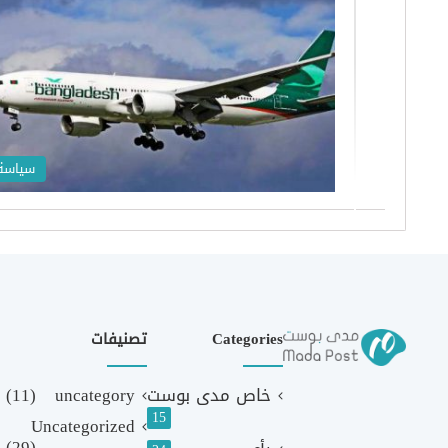
سياسة
Categories
تصنيفات
خاص مدى بوست
uncategory
(11)
15
Uncategorized
(29)