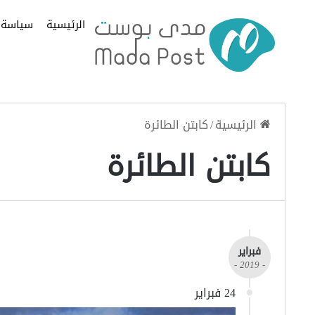
الرئيسية
سياسة
الرئيسية
/
كابتن الطائرة
كابتن الطائرة
فبراير
- 2019 -
24 فبراير