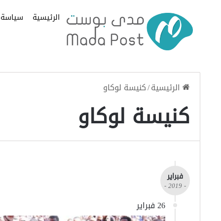
الرئيسية
سياسة
الرئيسية
/
كنيسة لوكاو
كنيسة لوكاو
فبراير
- 2019 -
26 فبراير