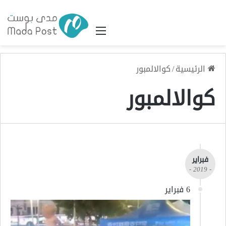
القائمة
الرئيسية
/
كوالالمبور
كوالالمبور
فبراير
- 2019 -
6 فبراير