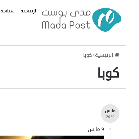
الرئيسية
سياسة
الرئيسية
/
كوبا
كوبا
مارس
- 2019 -
9 مارس