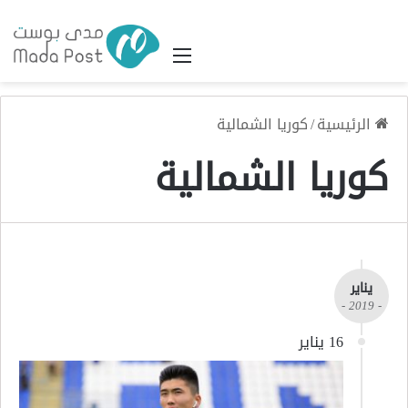
القائمة
الرئيسية
/
كوريا الشمالية
كوريا الشمالية
يناير
- 2019 -
16 يناير