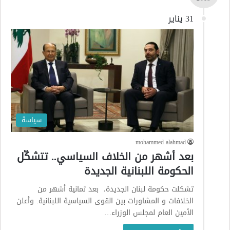
31 يناير
سياسة
mohammed alahmad
بعد أشهر من الخلاف السياسي.. تتشكّل
الحكومة اللبنانية الجديدة
تشكلت حكومة لبنان الجديدة، بعد ثمانية أشهر من
الخلافات و المشاورات بين القوى السياسية اللبنانية. وأعلن
الأمين العام لمجلس الوزراء…